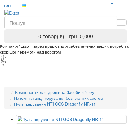
грн.
0 товар(ів) - грн. 0,000
Компанія "Екзот" зараз працює для забезпечення ваших потреб та
скорішої перемоги над ворогом
Компоненти для дронів та Засоби зв'язку
Наземні станції керування безпілотних систем
Пульт керування NTI GCS Dragonfly NR-11