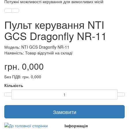
Потужні можливості керування для вимогливих місій
Пульт керування NTI
GCS Dragonfly NR-11
Модель: NTI GCS Dragonfly NR-11
Наявність: Товар відсутній на складі
грн. 0,000
Без ПДВ: грн. 0,000
Кількість
Замовити
Інформація