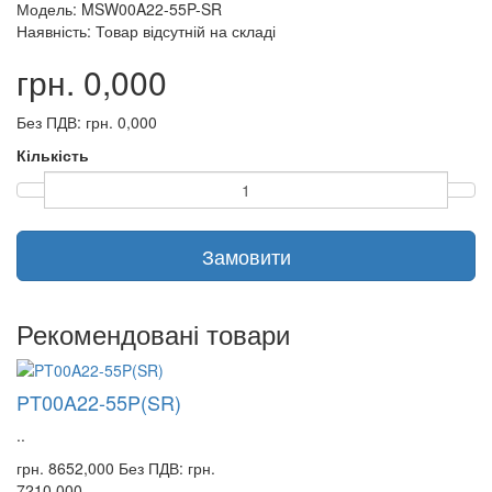
Модель: MSW00A22-55P-SR
Наявність: Товар відсутній на складі
грн. 0,000
Без ПДВ: грн. 0,000
Кількість
Замовити
Рекомендовані товари
PT00A22-55P(SR)
..
грн. 8652,000
Без ПДВ: грн.
7210,000