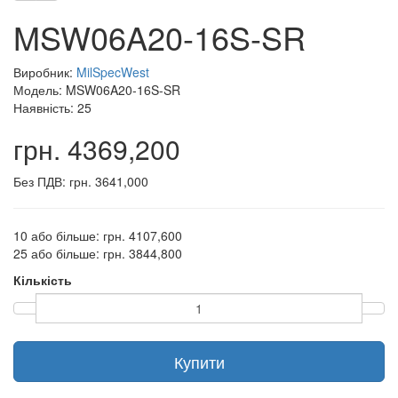
MSW06A20-16S-SR
Виробник:
MilSpecWest
Модель: MSW06A20-16S-SR
Наявність: 25
грн. 4369,200
Без ПДВ: грн. 3641,000
10 або більше: грн. 4107,600
25 або більше: грн. 3844,800
Кількість
Купити