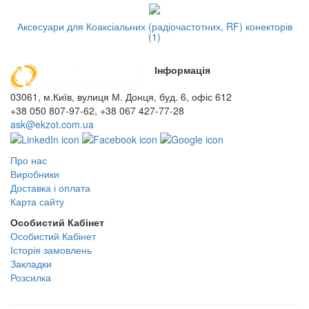
Аксесуари для Коаксіальних (радіочастотних, RF) конекторів
(1)
Інформація
03061, м.Київ, вулиця М. Донця, буд. 6, офіс 612
+38 050 807-97-62, +38 067 427-77-28
ask@ekzot.com.ua
Про нас
Виробники
Доставка і оплата
Карта сайту
Особистий Кабінет
Особистий Кабінет
Історія замовлень
Закладки
Розсилка