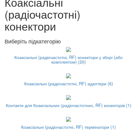
Коаксіальні
(радіочастотні)
конектори
Виберіть підкатегорію
Коаксіальні (радіочастотні, RF) конектори у зборі (або
комплектом) (20)
Коаксіальні (радіочастотні, RF) адаптери (6)
Контакти для Коаксіальних (радіочастотних, RF) конекторів (1)
Коаксіальні (радіочастотні, RF) термінатори (1)