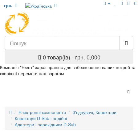
грн.
0 товар(ів) - грн. 0,000
Компанія "Екзот" зараз працює для забезпечення ваших потреб та
скорішої перемоги над ворогом
Електронні компоненти
З'єднувачі, Конектори
Конектори D-Sub і подібні
Адаптери і перехідники D-Sub