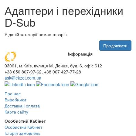
Адаптери і перехідники
D-Sub
У даній категорії немає товарів.
Продовжити
Інформація
03061, м.Київ, вулиця М. Донця, буд. 6, офіс 612
+38 050 807-97-62, +38 067 427-77-28
ask@ekzot.com.ua
Про нас
Виробники
Доставка і оплата
Карта сайту
Особистий Кабінет
Особистий Кабінет
Історія замовлень