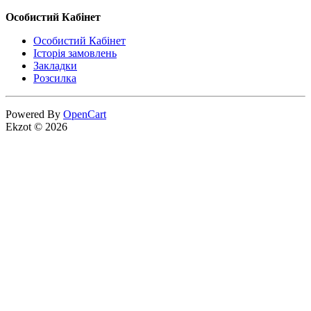
Особистий Кабінет
Особистий Кабінет
Історія замовлень
Закладки
Розсилка
Powered By
OpenCart
Ekzot © 2026