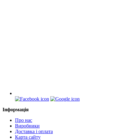
Інформація
Про нас
Виробники
Доставка і оплата
Карта сайту