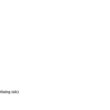
Mating side)