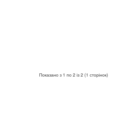
Показано з 1 по 2 із 2 (1 сторінок)