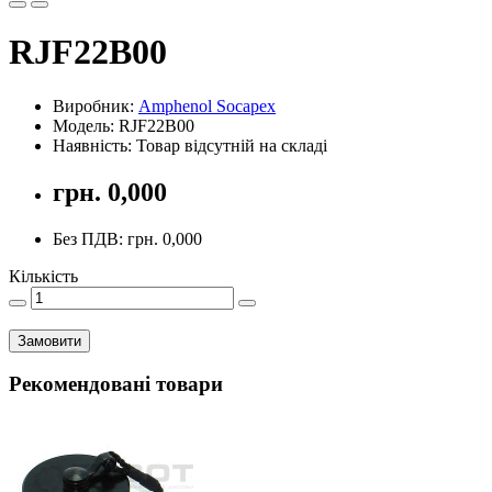
RJF22B00
Виробник:
Amphenol Socapex
Модель: RJF22B00
Наявність: Товар відсутній на складі
грн. 0,000
Без ПДВ: грн. 0,000
Кількість
Замовити
Рекомендовані товари