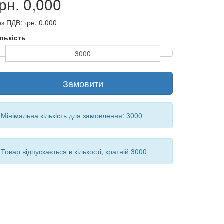
рн. 0,000
з ПДВ: грн. 0,000
ількість
Замовити
Мінімальна кількість для замовлення: 3000
Товар відпускається в кількості, кратній 3000