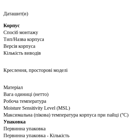
Даташит(и)
Корпус
Спосіб монтажу
Тип/Назва корпуса
Версія корпуса
Кількість виводів
Креслення, просторові моделі
Матеріал
Вага одиниці (нетто)
Робоча температура
Moisture Sensitivity Level (MSL)
Максимальна (пікова) температура корпуса при пайці (°C)
Упаковка
Первинна упаковка
Первинна упаковка - Кількість