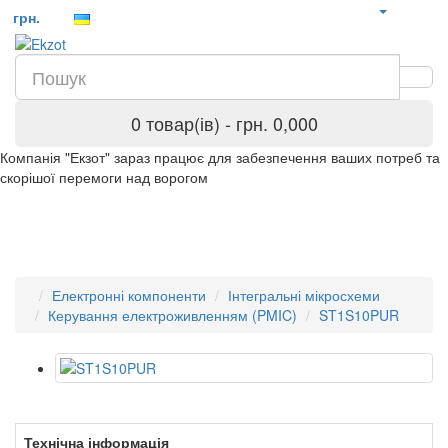
грн.
0 товар(ів) - грн. 0,000
Компанія "Екзот" зараз працює для забезпечення ваших потреб та
скорішої перемоги над ворогом
Електронні компоненти
Інтегральні мікросхеми
Керування електроживленням (PMIC)
ST1S10PUR
Технічна інформація