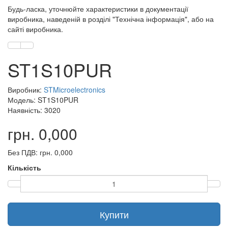
Будь-ласка, уточнюйте характеристики в документації
виробника, наведеній в розділі "Технічна інформація", або на
сайті виробника.
ST1S10PUR
Виробник:
STMicroelectronics
Модель: ST1S10PUR
Наявність: 3020
грн. 0,000
Без ПДВ: грн. 0,000
Кількість
Купити