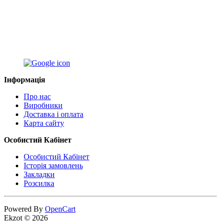
Інформація
Про нас
Виробники
Доставка і оплата
Карта сайту
Особистий Кабінет
Особистий Кабінет
Історія замовлень
Закладки
Розсилка
Powered By
OpenCart
Ekzot © 2026