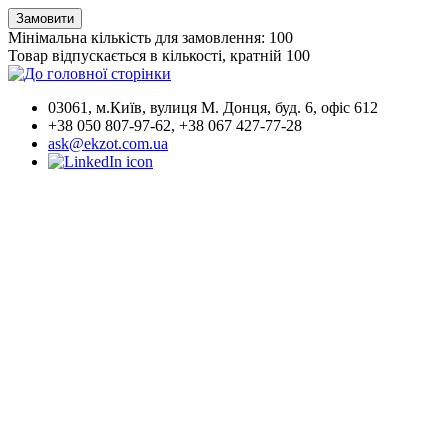
Замовити
Мінімальна кількість для замовлення: 100
Товар відпускається в кількості, кратній 100
03061, м.Київ, вулиця М. Донця, буд. 6, офіс 612
+38 050 807-97-62, +38 067 427-77-28
ask@ekzot.com.ua