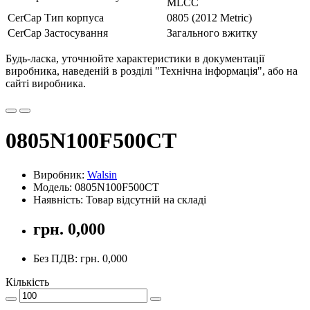
MLCC
CerCap Тип корпуса
0805 (2012 Metric)
CerCap Застосування
Загального вжитку
Будь-ласка, уточнюйте характеристики в документації
виробника, наведеній в розділі "Технічна інформація", або на
сайті виробника.
0805N100F500CT
Виробник:
Walsin
Модель: 0805N100F500CT
Наявність: Товар відсутній на складі
грн. 0,000
Без ПДВ: грн. 0,000
Кількість