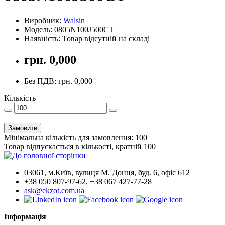
Виробник:
Walsin
Модель: 0805N100J500CT
Наявність: Товар відсутній на складі
грн. 0,000
Без ПДВ: грн. 0,000
Кількість
Замовити
Мінімальна кількість для замовлення: 100
Товар відпускається в кількості, кратній 100
03061, м.Київ, вулиця М. Донця, буд. 6, офіс 612
+38 050 807-97-62, +38 067 427-77-28
ask@ekzot.com.ua
Інформація