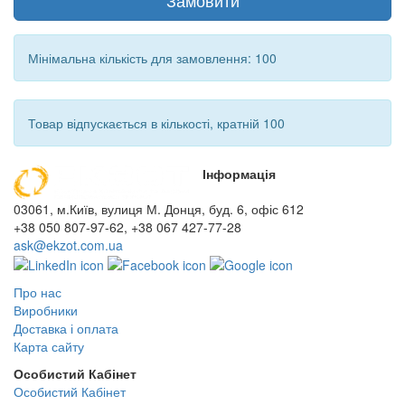
Замовити
Мінімальна кількість для замовлення: 100
Товар відпускається в кількості, кратній 100
Інформація
03061, м.Київ, вулиця М. Донця, буд. 6, офіс 612
+38 050 807-97-62, +38 067 427-77-28
ask@ekzot.com.ua
Про нас
Виробники
Доставка і оплата
Карта сайту
Особистий Кабінет
Особистий Кабінет