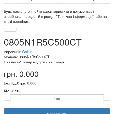
Будь-ласка, уточнюйте характеристики в документації
виробника, наведеній в розділі "Технічна інформація", або на
сайті виробника.
0805N1R5C500CT
Виробник:
Walsin
Модель: 0805N1R5C500CT
Наявність: Товар відсутній на складі
грн. 0,000
Без ПДВ: грн. 0,000
Кількість