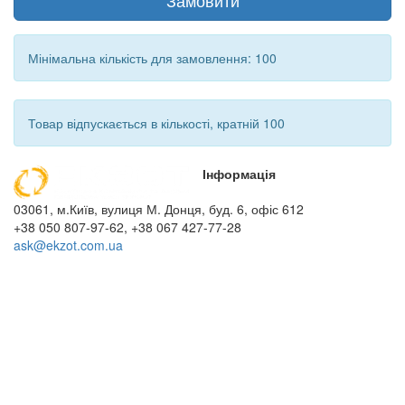
Замовити
Мінімальна кількість для замовлення: 100
Товар відпускається в кількості, кратній 100
Інформація
03061, м.Київ, вулиця М. Донця, буд. 6, офіс 612
+38 050 807-97-62, +38 067 427-77-28
ask@ekzot.com.ua