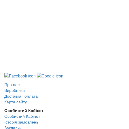
Про нас
Виробники
Доставка і оплата
Карта сайту
Особистий Кабінет
Особистий Кабінет
Історія замовлень
Закладки