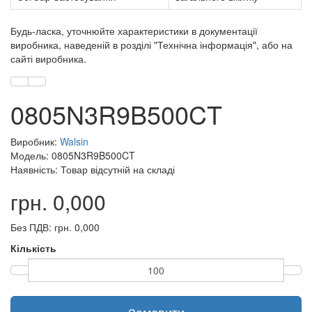
Будь-ласка, уточнюйте характеристики в документації
виробника, наведеній в розділі "Технічна інформація", або на
сайті виробника.
0805N3R9B500CT
Виробник:
Walsin
Модель: 0805N3R9B500CT
Наявність: Товар відсутній на складі
грн. 0,000
Без ПДВ: грн. 0,000
Кількість