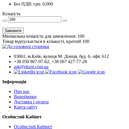
Без ПДВ: грн. 0,000
Кількість
Замовити
Мінімальна кількість для замовлення: 100
Товар відпускається в кількості, кратній 100
03061, м.Київ, вулиця М. Донця, буд. 6, офіс 612
+38 050 807-97-62, +38 067 427-77-28
ask@ekzot.com.ua
Інформація
Про нас
Виробники
Доставка і оплата
Карта сайту
Особистий Кабінет
Особистий Кабінет