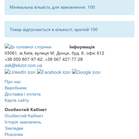
Мінімальна кількість для замовлення: 100
Товар відпускається в кількості, кратній 100
Інформація
03061, м.Київ, вулиця М. Донця, буд. 6, офіс 612
+38 050 807-97-62, +38 067 427-77-28
ask@ekzot.com.ua
Про нас
Виробники
Доставка і оплата
Карта сайту
Особистий Кабінет
Особистий Кабінет
Історія замовлень
Закладки
Розсилка