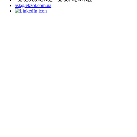
ask@ekzot.com.ua