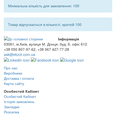
Мінімальна кількість для замовлення: 100
Товар відпускається в кількості, кратній 100
Інформація
03061, м.Київ, вулиця М. Донця, буд. 6, офіс 612
+38 050 807-97-62, +38 067 427-77-28
ask@ekzot.com.ua
Про нас
Виробники
Доставка і оплата
Карта сайту
Особистий Кабінет
Особистий Кабінет
Історія замовлень
Закладки
Розсилка