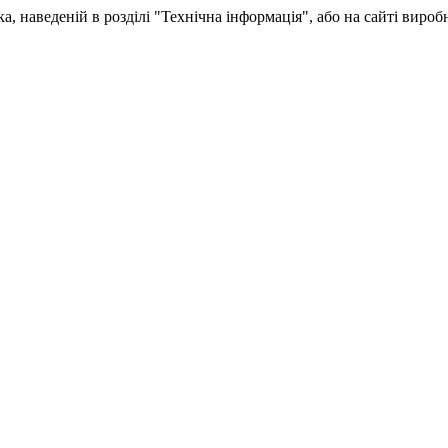
, наведеній в розділі "Технічна інформація", або на сайті вироб