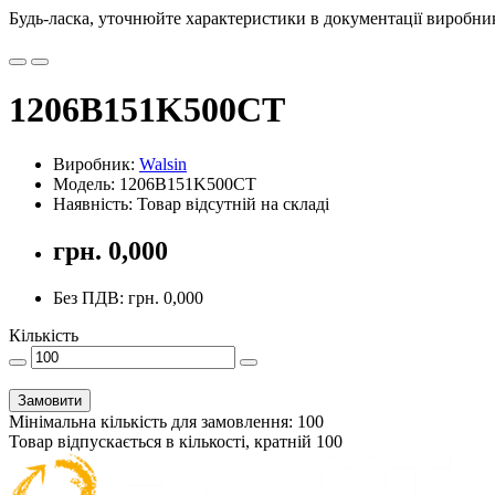
Будь-ласка, уточнюйте характеристики в документації виробника
1206B151K500CT
Виробник:
Walsin
Модель: 1206B151K500CT
Наявність: Товар відсутній на складі
грн. 0,000
Без ПДВ: грн. 0,000
Кількість
Замовити
Мінімальна кількість для замовлення: 100
Товар відпускається в кількості, кратній 100