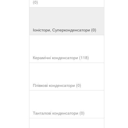
(0)
Іоністори, Суперконденсатори (0)
Керамічні конденсатори (118)
Плівкові конденсатори (0)
Танталові конденсатори (0)