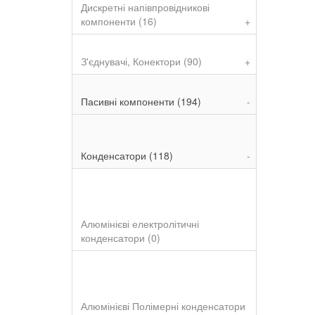
Дискретні напівпровідникові
компоненти (16)
+
З'єднувачі, Конектори (90)
+
Пасивні компоненти (194)
-
Конденсатори (118)
-
Алюмінієві електролітичні
конденсатори (0)
Алюмінієві Полімерні конденсатори