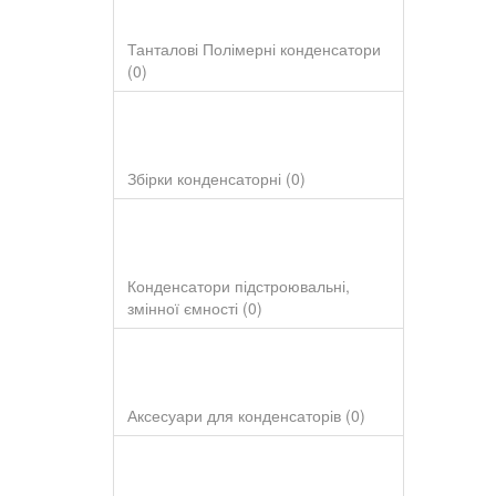
Танталові Полімерні конденсатори
(0)
Збірки конденсаторні (0)
Конденсатори підстроювальні,
змінної ємності (0)
Аксесуари для конденсаторів (0)