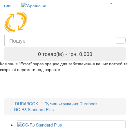
грн.
0 товар(ів) - грн. 0,000
Компанія "Екзот" зараз працює для забезпечення ваших потреб та
скорішої перемоги над ворогом
DURABOOK
Пульти керування Durabook
GC-R8 Standard Plus