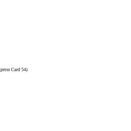
press Card 54)