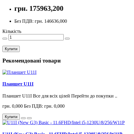
грн. 175963,200
Без ПДВ: грн. 146636,000
Кількість
Купити
Рекомендовані товари
Планшет U11I
Планшет U11I Все для всіх цілей Перейти до покупки ..
грн. 0,000
Без ПДВ: грн. 0,000
Купити