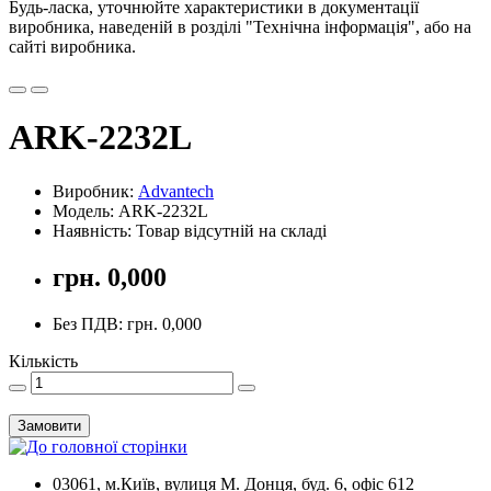
Будь-ласка, уточнюйте характеристики в документації
виробника, наведеній в розділі "Технічна інформація", або на
сайті виробника.
ARK-2232L
Виробник:
Advantech
Модель: ARK-2232L
Наявність: Товар відсутній на складі
грн. 0,000
Без ПДВ: грн. 0,000
Кількість
Замовити
03061, м.Київ, вулиця М. Донця, буд. 6, офіс 612