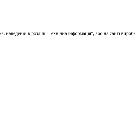
, наведеній в розділі "Технічна інформація", або на сайті вироб