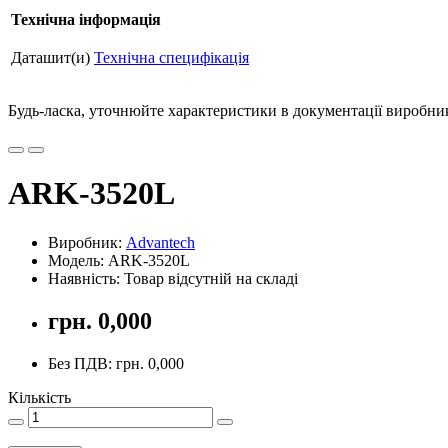
Технічна інформація
Даташит(и)
Технічна специфікація
Будь-ласка, уточнюйте характеристики в документації виробника
ARK-3520L
Виробник:
Advantech
Модель: ARK-3520L
Наявність: Товар відсутній на складі
грн. 0,000
Без ПДВ: грн. 0,000
Кількість