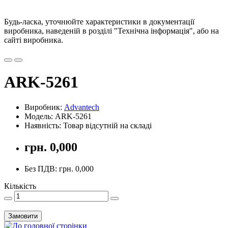
Будь-ласка, уточнюйте характеристики в документації
виробника, наведеній в розділі "Технічна інформація", або на
сайті виробника.
ARK-5261
Виробник:
Advantech
Модель: ARK-5261
Наявність: Товар відсутній на складі
грн. 0,000
Без ПДВ: грн. 0,000
Кількість
Замовити