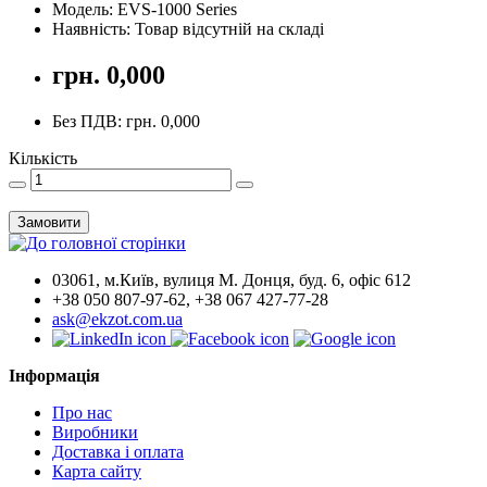
Модель: EVS-1000 Series
Наявність: Товар відсутній на складі
грн. 0,000
Без ПДВ: грн. 0,000
Кількість
Замовити
03061, м.Київ, вулиця М. Донця, буд. 6, офіс 612
+38 050 807-97-62, +38 067 427-77-28
ask@ekzot.com.ua
Інформація
Про нас
Виробники
Доставка і оплата
Карта сайту