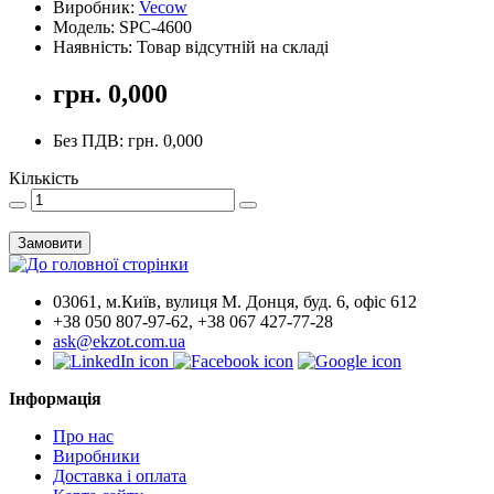
Виробник:
Vecow
Модель: SPC-4600
Наявність: Товар відсутній на складі
грн. 0,000
Без ПДВ: грн. 0,000
Кількість
Замовити
03061, м.Київ, вулиця М. Донця, буд. 6, офіс 612
+38 050 807-97-62, +38 067 427-77-28
ask@ekzot.com.ua
Інформація
Про нас
Виробники
Доставка і оплата