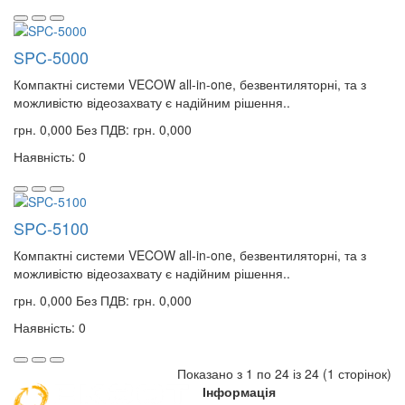
SPC-5000
Компактні системи VECOW all-in-one, безвентиляторні, та з
можливістю відеозахвату є надійним рішення..
грн. 0,000
Без ПДВ: грн. 0,000
Наявність: 0
SPC-5100
Компактні системи VECOW all-in-one, безвентиляторні, та з
можливістю відеозахвату є надійним рішення..
грн. 0,000
Без ПДВ: грн. 0,000
Наявність: 0
Показано з 1 по 24 із 24 (1 сторінок)
Інформація