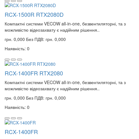
RCX-1500R RTX2080D
Компактні системи VECOW all-in-one, безвентиляторні, та з
можливістю відеозахвату є надійним рішення..
грн. 0,000
Без ПДВ: грн. 0,000
Наявність: 0
RCX-1400FR RTX2080
Компактні системи VECOW all-in-one, безвентиляторні, та з
можливістю відеозахвату є надійним рішення..
грн. 0,000
Без ПДВ: грн. 0,000
Наявність: 0
RCX-1400FR