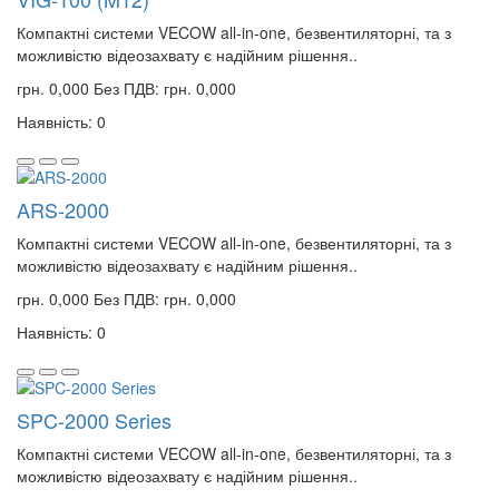
Компактні системи VECOW all-in-one, безвентиляторні, та з
можливістю відеозахвату є надійним рішення..
грн. 0,000
Без ПДВ: грн. 0,000
Наявність: 0
ARS-2000
Компактні системи VECOW all-in-one, безвентиляторні, та з
можливістю відеозахвату є надійним рішення..
грн. 0,000
Без ПДВ: грн. 0,000
Наявність: 0
SPC-2000 Series
Компактні системи VECOW all-in-one, безвентиляторні, та з
можливістю відеозахвату є надійним рішення..