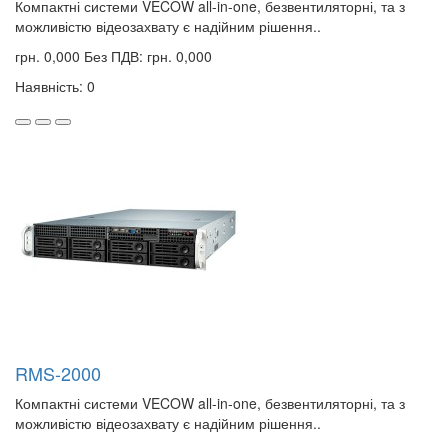
Компактні системи VECOW all-in-one, безвентиляторні, та з
можливістю відеозахвату є надійним рішення..
грн. 0,000
Без ПДВ: грн. 0,000
Наявність: 0
RMS-2000
Компактні системи VECOW all-in-one, безвентиляторні, та з
можливістю відеозахвату є надійним рішення..