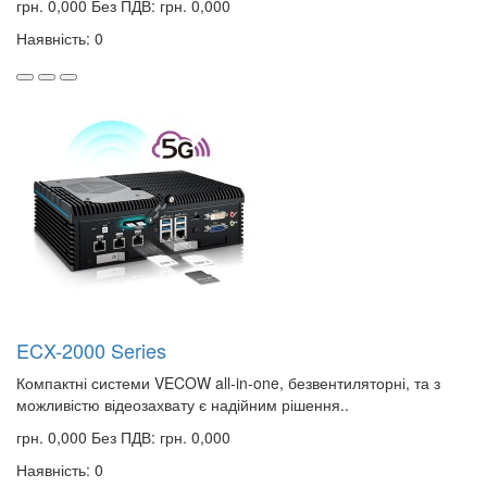
грн. 0,000
Без ПДВ: грн. 0,000
Наявність: 0
ECX-2000 Series
Компактні системи VECOW all-in-one, безвентиляторні, та з
можливістю відеозахвату є надійним рішення..
грн. 0,000
Без ПДВ: грн. 0,000
Наявність: 0