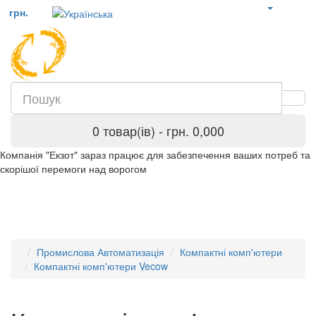
грн.
0 товар(ів) - грн. 0,000
Компанія "Екзот" зараз працює для забезпечення ваших потреб та
скорішої перемоги над ворогом
Промислова Автоматизація
Компактні комп'ютери
Компактні комп'ютери Vecow