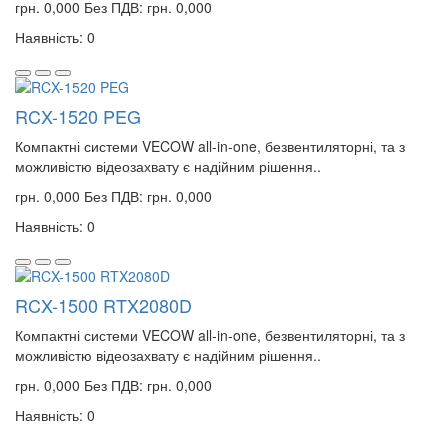
грн. 0,000
Без ПДВ: грн. 0,000
Наявність: 0
RCX-1520 PEG
Компактні системи VECOW all-in-one, безвентиляторні, та з
можливістю відеозахвату є надійним рішення..
грн. 0,000
Без ПДВ: грн. 0,000
Наявність: 0
RCX-1500 RTX2080D
Компактні системи VECOW all-in-one, безвентиляторні, та з
можливістю відеозахвату є надійним рішення..
грн. 0,000
Без ПДВ: грн. 0,000
Наявність: 0