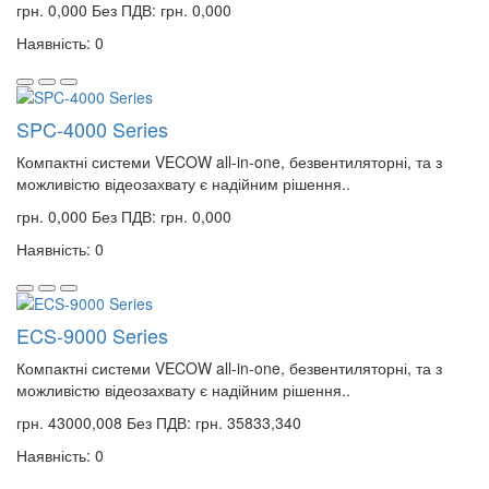
грн. 0,000
Без ПДВ: грн. 0,000
Наявність: 0
SPC-4000 Series
Компактні системи VECOW all-in-one, безвентиляторні, та з
можливістю відеозахвату є надійним рішення..
грн. 0,000
Без ПДВ: грн. 0,000
Наявність: 0
ECS-9000 Series
Компактні системи VECOW all-in-one, безвентиляторні, та з
можливістю відеозахвату є надійним рішення..
грн. 43000,008
Без ПДВ: грн. 35833,340
Наявність: 0