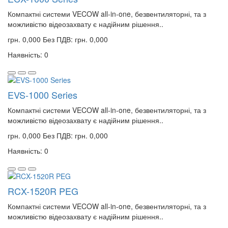
Компактні системи VECOW all-in-one, безвентиляторні, та з
можливістю відеозахвату є надійним рішення..
грн. 0,000
Без ПДВ: грн. 0,000
Наявність: 0
EVS-1000 Series
Компактні системи VECOW all-in-one, безвентиляторні, та з
можливістю відеозахвату є надійним рішення..
грн. 0,000
Без ПДВ: грн. 0,000
Наявність: 0
RCX-1520R PEG
Компактні системи VECOW all-in-one, безвентиляторні, та з
можливістю відеозахвату є надійним рішення..