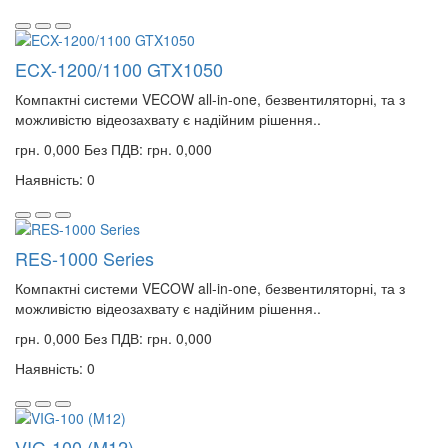
ECX-1200/1100 GTX1050
Компактні системи VECOW all-in-one, безвентиляторні, та з
можливістю відеозахвату є надійним рішення..
грн. 0,000
Без ПДВ: грн. 0,000
Наявність: 0
RES-1000 Series
Компактні системи VECOW all-in-one, безвентиляторні, та з
можливістю відеозахвату є надійним рішення..
грн. 0,000
Без ПДВ: грн. 0,000
Наявність: 0
VIG-100 (M12)