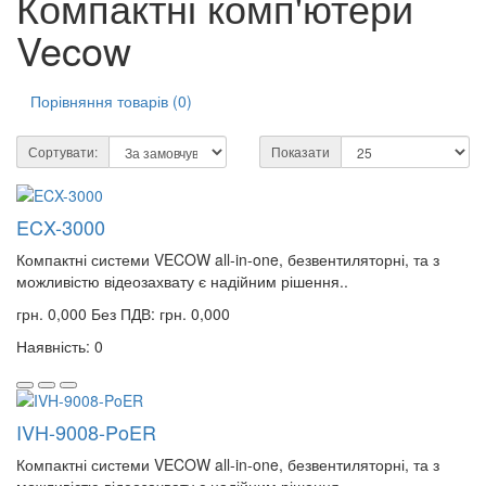
Компактні комп'ютери
Vecow
Порівняння товарів (0)
Сортувати:
Показати
ECX-3000
Компактні системи VECOW all-in-one, безвентиляторні, та з
можливістю відеозахвату є надійним рішення..
грн. 0,000
Без ПДВ: грн. 0,000
Наявність: 0
IVH-9008-PoER
Компактні системи VECOW all-in-one, безвентиляторні, та з