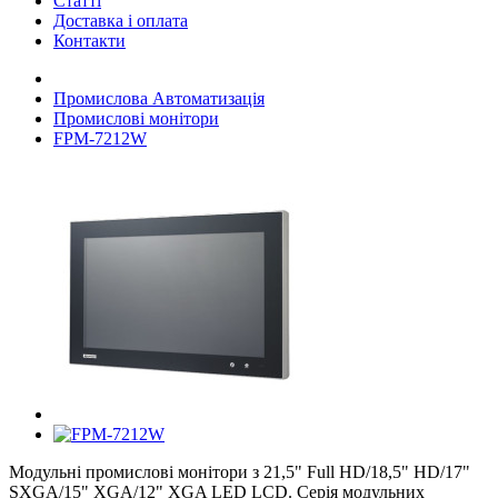
Статті
Доставка і оплата
Контакти
Промислова Автоматизація
Промислові монітори
FPM-7212W
Модульні промислові монітори з 21,5" Full HD/18,5" HD/17"
SXGA/15" XGA/12" XGA LED LCD. Серія модульних