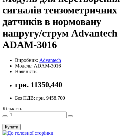
сигналів тензометричних
датчиків в нормовану
напругу/струм Advantech
ADAM-3016
Виробник:
Advantech
Модель: ADAM-3016
Наявність: 1
грн. 11350,440
Без ПДВ: грн. 9458,700
Кількість
Купити