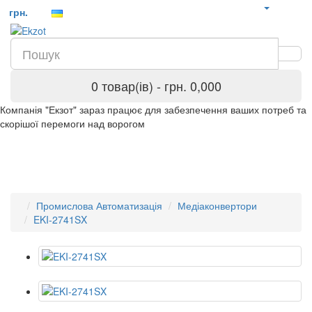
грн.
0 товар(ів) - грн. 0,000
Компанія "Екзот" зараз працює для забезпечення ваших потреб та
скорішої перемоги над ворогом
Промислова Автоматизація
Медіаконвертори
EKI-2741SX