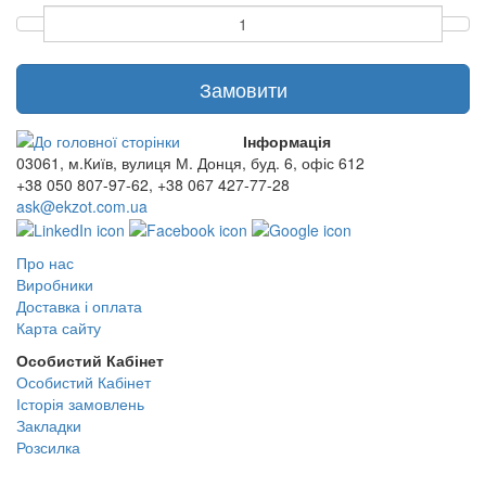
Замовити
Інформація
03061, м.Київ, вулиця М. Донця, буд. 6, офіс 612
+38 050 807-97-62, +38 067 427-77-28
ask@ekzot.com.ua
Про нас
Виробники
Доставка і оплата
Карта сайту
Особистий Кабінет
Особистий Кабінет
Історія замовлень
Закладки
Розсилка