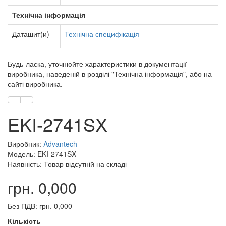
Технічна інформація
Даташит(и)
Технічна специфікація
Будь-ласка, уточнюйте характеристики в документації
виробника, наведеній в розділі "Технічна інформація", або на
сайті виробника.
EKI-2741SX
Виробник:
Advantech
Модель: EKI-2741SX
Наявність: Товар відсутній на складі
грн. 0,000
Без ПДВ: грн. 0,000
Кількість