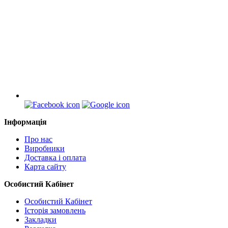
Інформація
Про нас
Виробники
Доставка і оплата
Карта сайту
Особистий Кабінет
Особистий Кабінет
Історія замовлень
Закладки