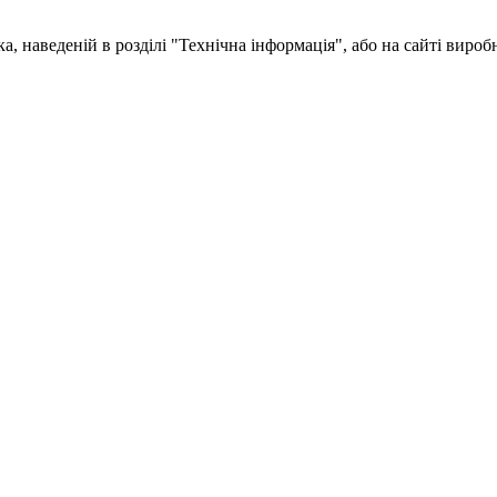
, наведеній в розділі "Технічна інформація", або на сайті вироб