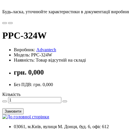
Будь-ласка, уточнюйте характеристики в документації виробника
PPC-324W
Виробник:
Advantech
Модель: PPC-324W
Наявність: Товар відсутній на складі
грн. 0,000
Без ПДВ: грн. 0,000
Кількість
Замовити
03061, м.Київ, вулиця М. Донця, буд. 6, офіс 612