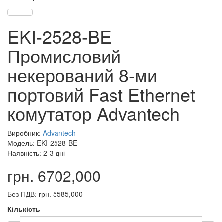
EKI-2528-BE
Промисловий
некерований 8-ми
портовий Fast Ethernet
комутатор Advantech
Виробник:
Advantech
Модель: EKI-2528-BE
Наявність: 2-3 дні
грн. 6702,000
Без ПДВ: грн. 5585,000
Кількість