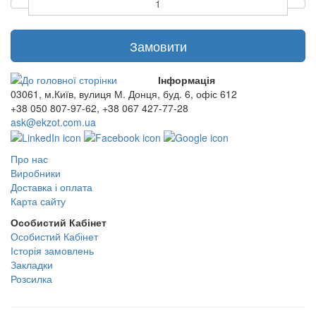
Замовити
Інформація
03061, м.Київ, вулиця М. Донця, буд. 6, офіс 612
+38 050 807-97-62, +38 067 427-77-28
ask@ekzot.com.ua
Про нас
Виробники
Доставка і оплата
Карта сайту
Особистий Кабінет
Особистий Кабінет
Історія замовлень
Закладки
Розсилка