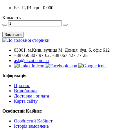
Без ПДВ: грн. 0,000
Кількість
Замовити
03061, м.Київ, вулиця М. Донця, буд. 6, офіс 612
+38 050 807-97-62, +38 067 427-77-28
ask@ekzot.com.ua
Інформація
Про нас
Виробники
Доставка і оплата
Карта сайту
Особистий Кабінет
Особистий Кабінет
Історія замовлень