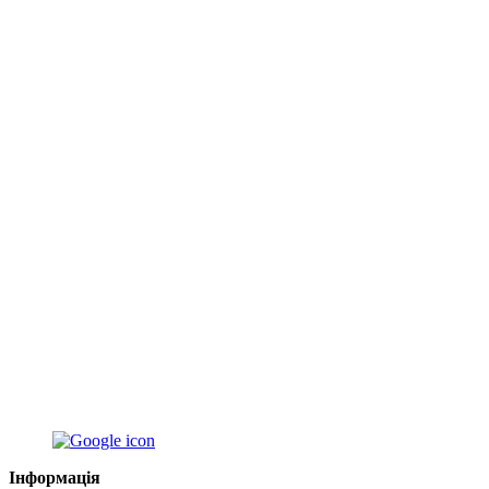
Інформація