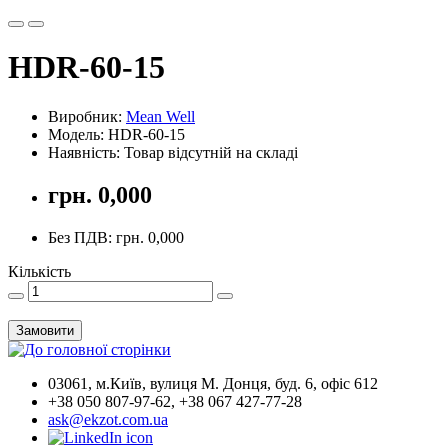
HDR-60-15
Виробник:
Mean Well
Модель: HDR-60-15
Наявність: Товар відсутній на складі
грн. 0,000
Без ПДВ: грн. 0,000
Кількість
Замовити
03061, м.Київ, вулиця М. Донця, буд. 6, офіс 612
+38 050 807-97-62, +38 067 427-77-28
ask@ekzot.com.ua