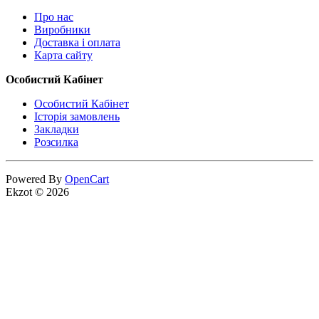
Про нас
Виробники
Доставка і оплата
Карта сайту
Особистий Кабінет
Особистий Кабінет
Історія замовлень
Закладки
Розсилка
Powered By
OpenCart
Ekzot © 2026