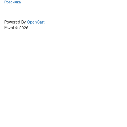
Розсилка
Powered By
OpenCart
Ekzot © 2026