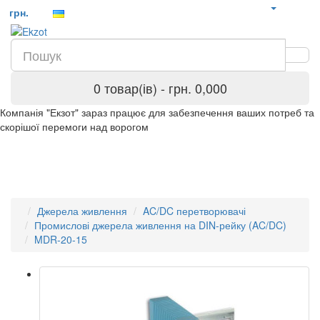
грн.
0 товар(ів) - грн. 0,000
Компанія "Екзот" зараз працює для забезпечення ваших потреб та
скорішої перемоги над ворогом
Джерела живлення
AC/DC перетворювачі
Промислові джерела живлення на DIN-рейку (AC/DC)
MDR-20-15