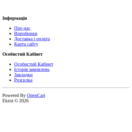
Інформація
Про нас
Виробники
Доставка і оплата
Карта сайту
Особистий Кабінет
Особистий Кабінет
Історія замовлень
Закладки
Розсилка
Powered By
OpenCart
Ekzot © 2026