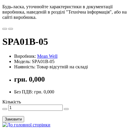
Будь-ласка, уточнюйте характеристики в документації
виробника, наведеній в розділі "Технічна інформація", або на
сайті виробника.
SPA01B-05
Виробник:
Mean Well
Модель: SPA01B-05
Наявність: Товар відсутній на складі
грн. 0,000
Без ПДВ: грн. 0,000
Кількість
Замовити